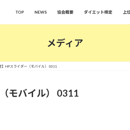
TOP
NEWS
協会概要
ダイエット検定
上
メディア
定】HPスライダー（モバイル） 0311
モバイル） 0311