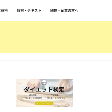
位資格
教材・テキスト
団体・企業の方へ