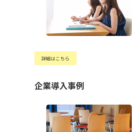
詳細はこちら
企業導入事例