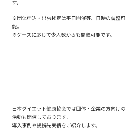
す。
※団体申込・出張検定は平日開催等、日時の調整可
能。
※ケースに応じて少人数からも開催可能です。
日本ダイエット健康協会では団体・企業の方向けの
活動も開催しております。
導入事例や提携先実績をご紹介します。