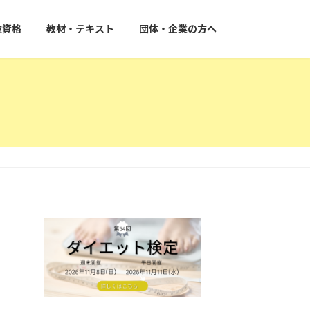
位資格
教材・テキスト
団体・企業の方へ