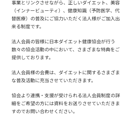
事業とリンクさせながら、正しいダイエット、美容
（インナービューティ）、健康知識（予防医学、代
替医療）の普及にご協力いただく法人様がご加入出
来る制度です。
法人会員の皆様に日本ダイエット健康協会が行う
数々の協会活動の中において、さまざまな特典をご
提供しております。
法人会員様の会費は、ダイエットに関するさまざま
な普及活動に充当させていただきます。
協会より連携・支援が受けられる法人会員制度の詳
細をご希望の方には資料をお送りさせていただきま
すのでお問い合わせください。