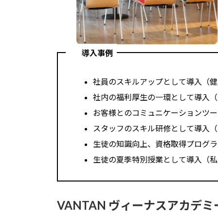
導入事例
社員のスキルアップとして導入（健
社内の福利厚生の一環として導入（
お客様とのコミュニケーションツー
スタッフのスキル研修として導入（
生徒の知識向上、資格取得プログラ
生徒の夏季特別授業として導入（私
VANTAN ヴィーナスアカデミ