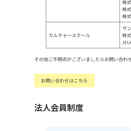
株
株式
株
サ
カルチャースクール
株
JE
その他ご不明点がございましたらお問い合わ
お問い合わせはこちら
法人会員制度