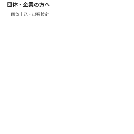
団体・企業の方へ
団体申込・出張検定