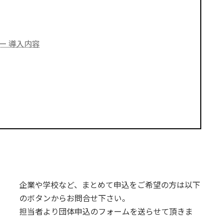
ー 導入内容
企業や学校など、まとめて申込をご希望の方は以下
のボタンからお問合せ下さい。
担当者より団体申込のフォームを送らせて頂きま