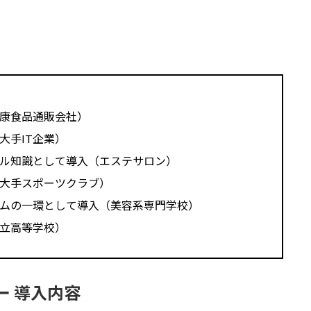
康食品通販会社）
大手IT企業）
ル知識として導入（エステサロン）
大手スポーツクラブ）
ムの一環として導入（美容系専門学校）
立高等学校）
ー 導入内容