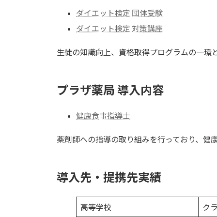
ダイエット検定 団体受験
ダイエット検定 対策講座
生徒の知識向上、資格取得プログラムの一環
プラザ薬局 導入内容
健康食事指導士
薬剤師への指導の取り組みを行っており、健
導入先・提携先実績
高等学校
ク