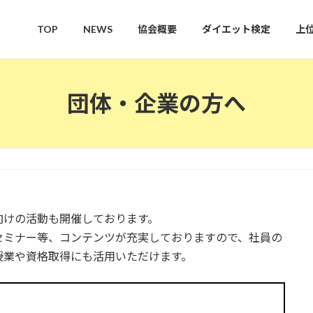
TOP
NEWS
協会概要
ダイエット検定
上
団体・企業の方へ
向けの活動も開催しております。
セミナー等、コンテンツが充実しておりますので、社員の
授業や資格取得にも活用いただけます。