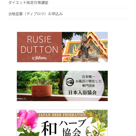
ダイエット検定対策講座
合格証書（ディプロマ）お申込み