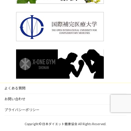
よくある質問
お問い合わせ
プライバシーポリシー
Copyright © 日本ダイエット健康協会 All Rights Reserved.