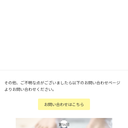
ダイエット検定についてのよくある質問についてをまとめており
ます。
ご不明な点がございましたらご参考ください。
よくある質問（FAQ）はこちら
その他、ご不明な点がございましたら以下のお問い合わせページ
よりお問い合わせください。
お問い合わせはこちら