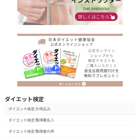
ダイエット検定
ダイエット検定 お申込み
ダイエット検定 取得著名人
ダイエット検定 取得者の声