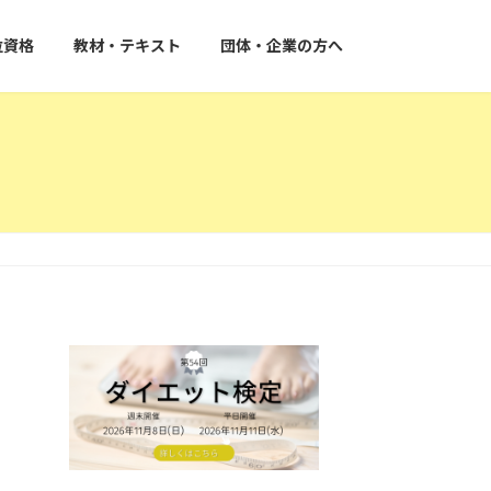
位資格
教材・テキスト
団体・企業の方へ