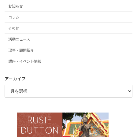
お知らせ
コラム
その他
活動ニュース
理事・顧問紹介
講座・イベント情報
アーカイブ