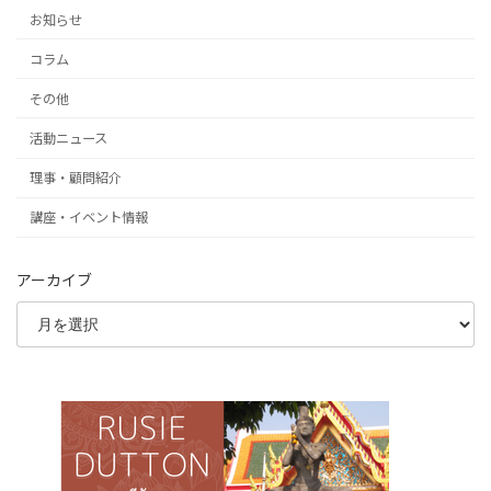
お知らせ
コラム
その他
活動ニュース
理事・顧問紹介
講座・イベント情報
アーカイブ