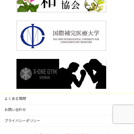
よくある質問
お問い合わせ
プライバシーポリシー