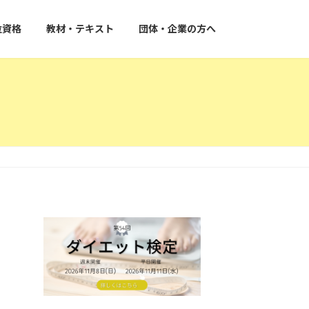
位資格
教材・テキスト
団体・企業の方へ