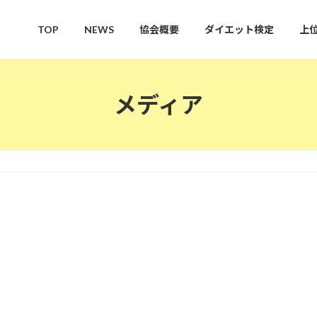
TOP
NEWS
協会概要
ダイエット検定
上
メディア