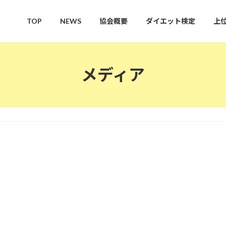
TOP
NEWS
協会概要
ダイエット検定
上
メディア