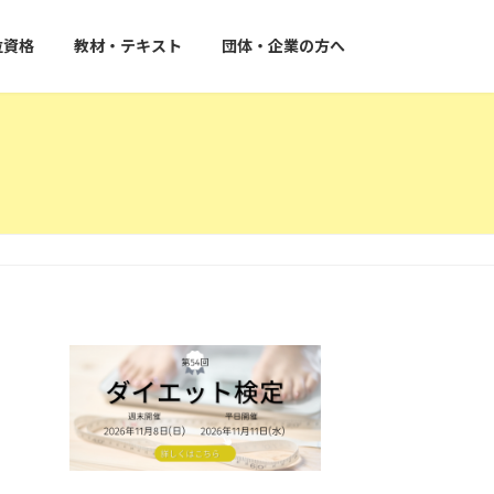
位資格
教材・テキスト
団体・企業の方へ