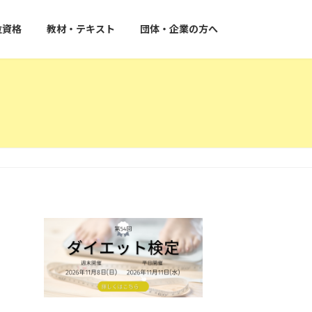
位資格
教材・テキスト
団体・企業の方へ