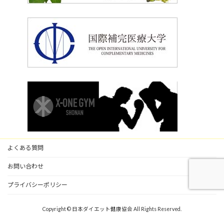
よくある質問
お問い合わせ
プライバシーポリシー
Copyright © 日本ダイエット健康協会 All Rights Reserved.