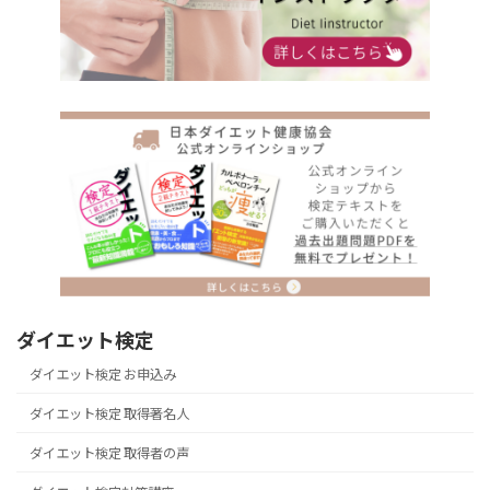
ダイエット検定
ダイエット検定 お申込み
ダイエット検定 取得著名人
ダイエット検定 取得者の声