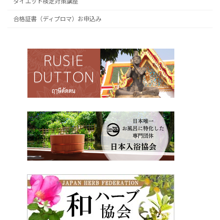
ダイエット検定対策講座
合格証書（ディプロマ）お申込み