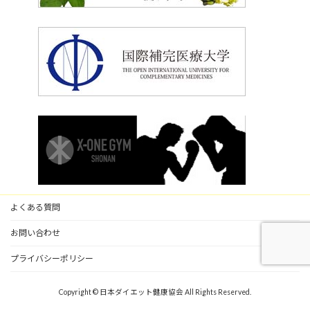
よくある質問
お問い合わせ
プライバシーポリシー
Copyright © 日本ダイエット健康協会 All Rights Reserved.