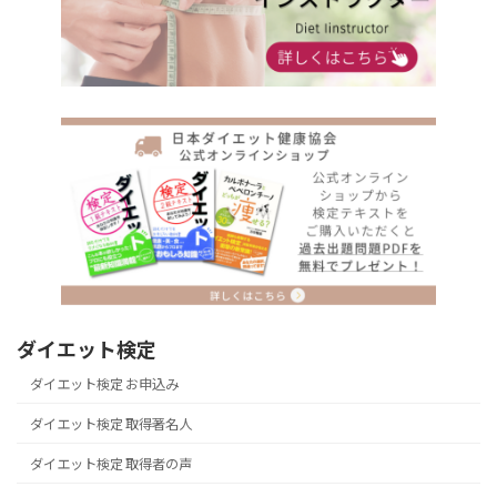
ダイエット検定
ダイエット検定 お申込み
ダイエット検定 取得著名人
ダイエット検定 取得者の声