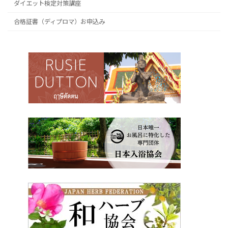
ダイエット検定対策講座
合格証書（ディプロマ）お申込み