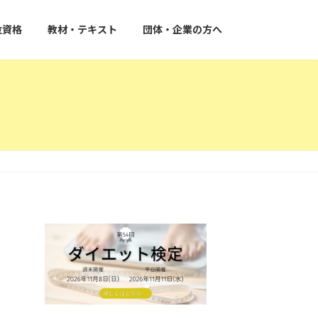
位資格
教材・テキスト
団体・企業の方へ