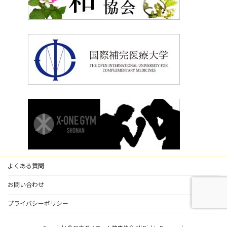
よくある質問
お問い合わせ
プライバシーポリシー