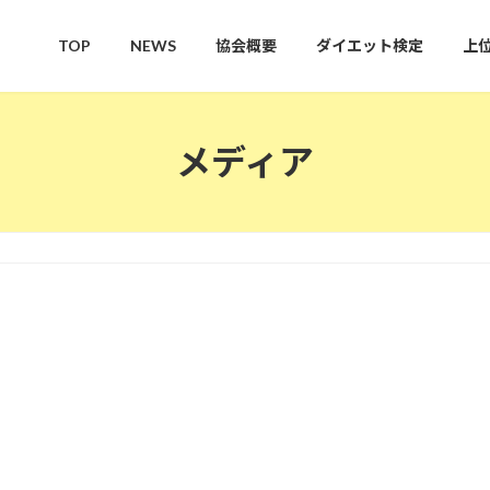
TOP
NEWS
協会概要
ダイエット検定
上
メディア