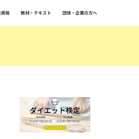
位資格
教材・テキスト
団体・企業の方へ