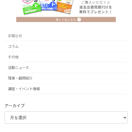
お知らせ
コラム
その他
活動ニュース
理事・顧問紹介
講座・イベント情報
アーカイブ