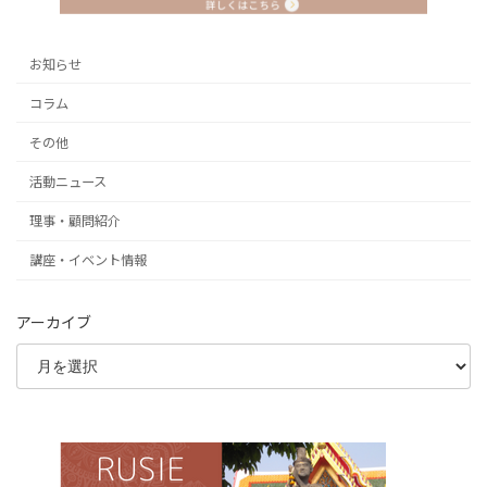
お知らせ
コラム
その他
活動ニュース
理事・顧問紹介
講座・イベント情報
アーカイブ