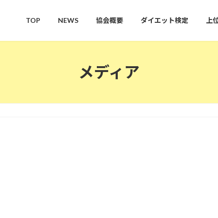
TOP
NEWS
協会概要
ダイエット検定
上
メディア