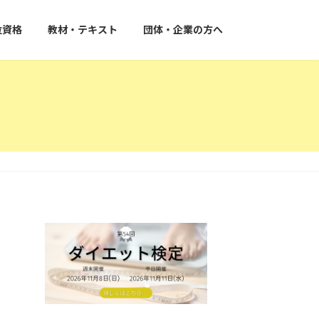
位資格
教材・テキスト
団体・企業の方へ