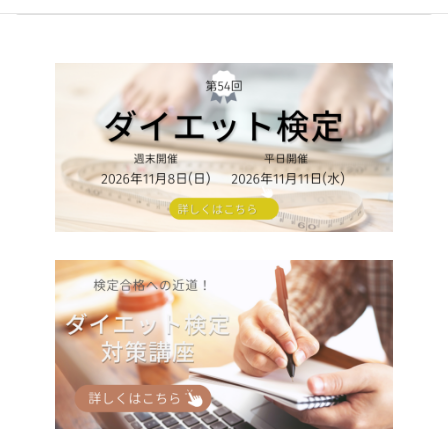
2021年6月24日