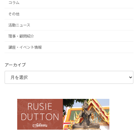
コラム
その他
活動ニュース
理事・顧問紹介
講座・イベント情報
アーカイブ