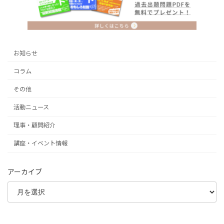
お知らせ
コラム
その他
活動ニュース
理事・顧問紹介
講座・イベント情報
アーカイブ