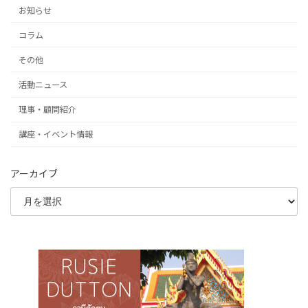
お知らせ
コラム
その他
活動ニュース
理事・顧問紹介
講座・イベント情報
アーカイブ