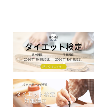
小野浩二理事
2020年7月14日