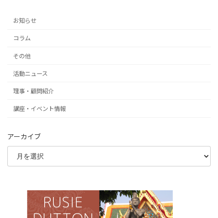
お知らせ
コラム
その他
活動ニュース
理事・顧問紹介
講座・イベント情報
アーカイブ