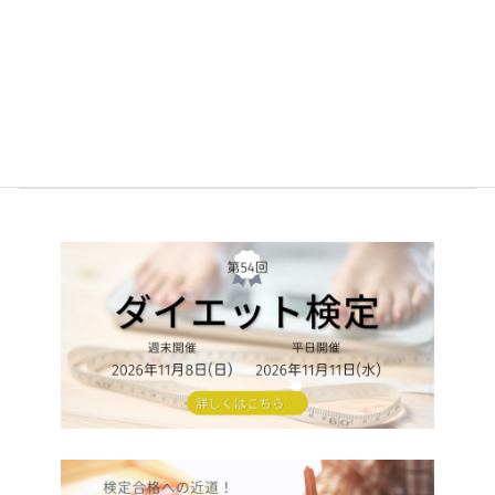
インストラクター養成講座の申込受付開始！
2024年6月18日