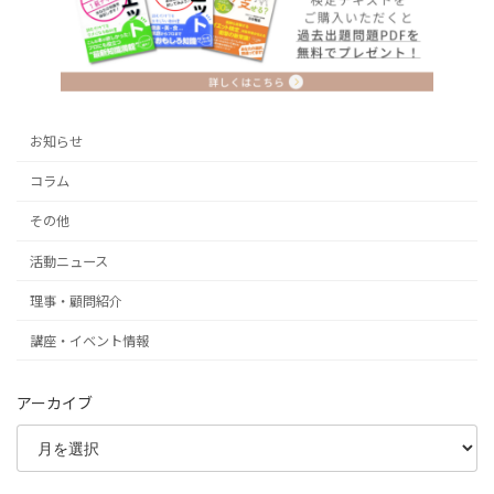
お知らせ
コラム
その他
活動ニュース
理事・顧問紹介
講座・イベント情報
アーカイブ