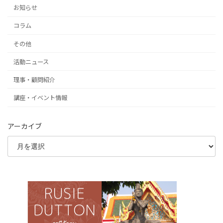
お知らせ
コラム
その他
活動ニュース
理事・顧問紹介
講座・イベント情報
アーカイブ