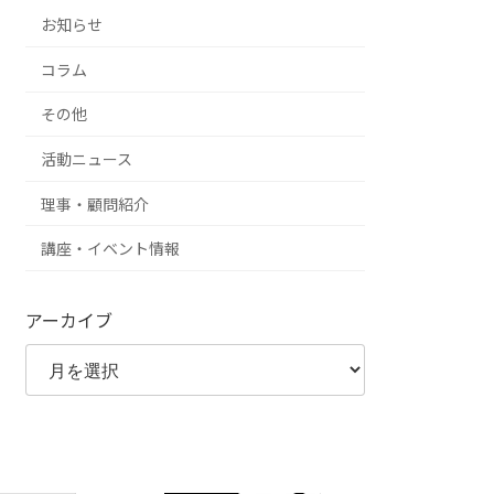
お知らせ
コラム
その他
活動ニュース
理事・顧問紹介
講座・イベント情報
アーカイブ