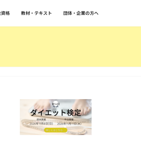
位資格
教材・テキスト
団体・企業の方へ