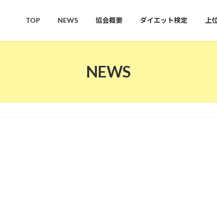
TOP
NEWS
協会概要
ダイエット検定
上
NEWS