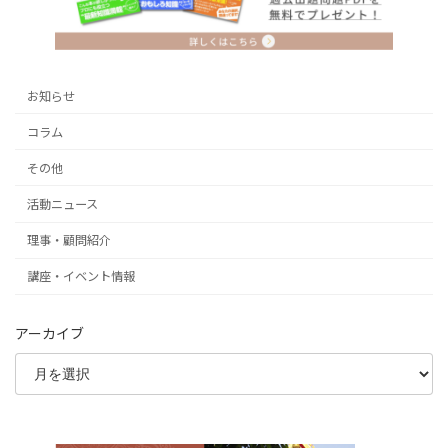
お知らせ
コラム
その他
活動ニュース
理事・顧問紹介
講座・イベント情報
アーカイブ