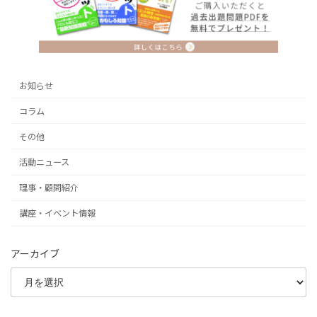
お知らせ
コラム
その他
活動ニュース
理事・顧問紹介
講座・イベント情報
アーカイブ