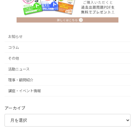
お知らせ
コラム
その他
活動ニュース
理事・顧問紹介
講座・イベント情報
アーカイブ