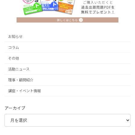
お知らせ
コラム
その他
活動ニュース
理事・顧問紹介
講座・イベント情報
アーカイブ