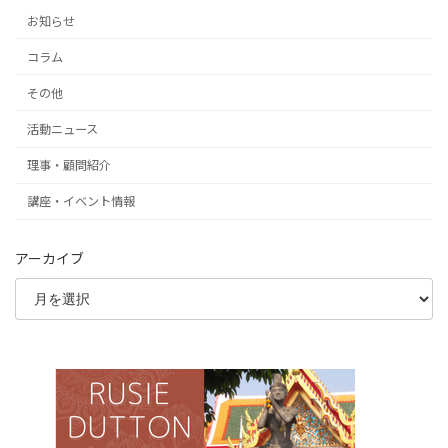
お知らせ
コラム
その他
活動ニュース
理事・顧問紹介
講座・イベント情報
アーカイブ