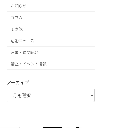
お知らせ
コラム
その他
活動ニュース
理事・顧問紹介
講座・イベント情報
アーカイブ