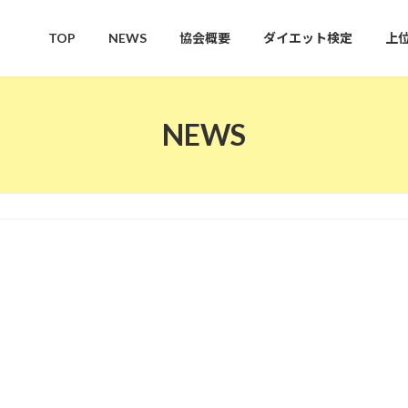
TOP
NEWS
協会概要
ダイエット検定
上
NEWS