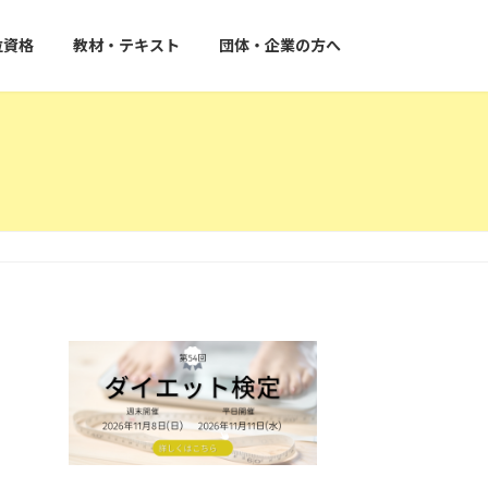
位資格
教材・テキスト
団体・企業の方へ